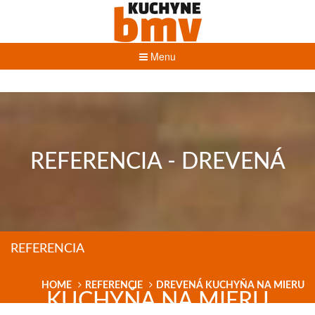
Menu
REFERENCIA - DREVENÁ
REFERENCIA
HOME
REFERENCIE
DREVENÁ KUCHYŇA NA MIERU
KUCHYŇA NA MIERU