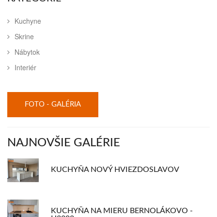
Kuchyne
Skrine
Nábytok
Interiér
FOTO - GALÉRIA
NAJNOVŠIE GALÉRIE
KUCHYŇA NOVÝ HVIEZDOSLAVOV
KUCHYŇA NA MIERU BERNOLÁKOVO -