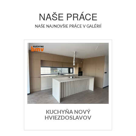
NAŠE PRÁCE
NAŠE NAJNOVŠIE PRÁCE V GALÉRIÍ
KUCHYŇA NOVÝ
HVIEZDOSLAVOV