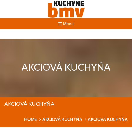
Menu
AKCIOVÁ KUCHYŇA
AKCIOVÁ KUCHYŇA
HOME
AKCIOVÁ KUCHYŇA
AKCIOVÁ KUCHYŇA