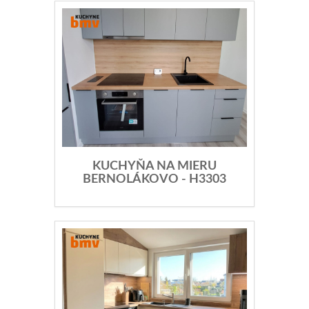
KUCHYŇA NA MIERU
BERNOLÁKOVO - H3303