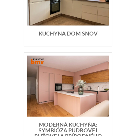
KUCHYNA DOM SNOV
MODERNÁ KUCHYŇA:
SYMBIÓZA PUDROVEJ