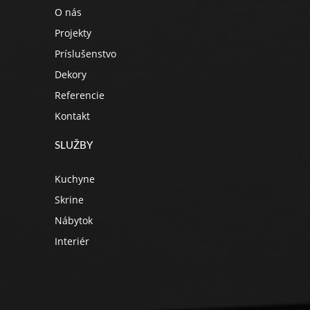
O nás
Projekty
Príslušenstvo
Dekory
Referencie
Kontakt
SLUŽBY
Kuchyne
Skrine
Nábytok
Interiér