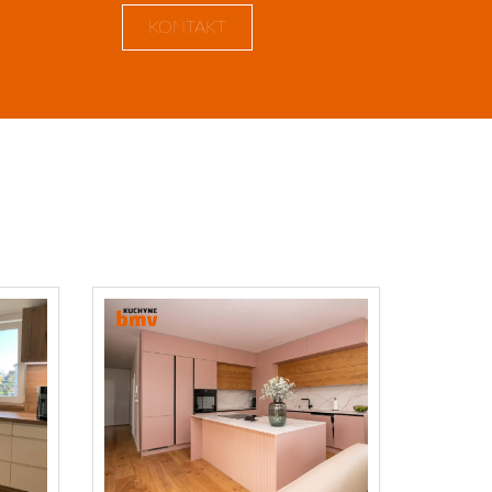
KONTAKT