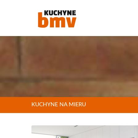
KUCHYNE NA MIERU