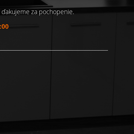
, ďakujeme za pochopenie.
:00