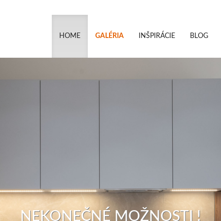
HOME
GALÉRIA
INŠPIRÁCIE
BLOG
NEKONEČNÉ MOŽNOSTI !