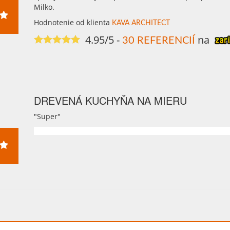
Milko.
Hodnotenie od klienta
KAVA ARCHITECT
4.95/5
-
na
30 REFERENCIÍ
DREVENÁ KUCHYŇA NA MIERU
"Super"