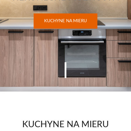
KUCHYNE NA MIERU
KUCHYNE NA MIERU