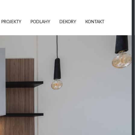
PROJEKTY
PODLAHY
DEKORY
KONTAKT