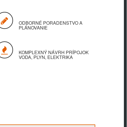
ODBORNÉ PORADENSTVO A
PLÁNOVANIE
KOMPLEXNÝ NÁVRH PRÍPOJOK
VODA, PLYN, ELEKTRIKA