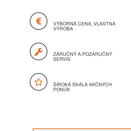
VÝBORNÁ CENA, VLASTNÁ
VÝROBA
ZÁRUČNÝ A POZÁRUČNÝ
SERVIS
ŠIROKÁ ŠKÁLA AKČNÝCH
PONÚK