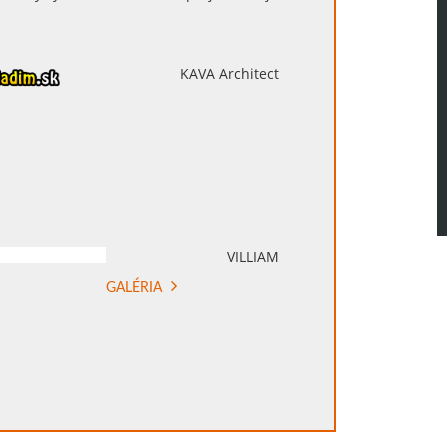
KAVA Architect
VILLIAM
GALÉRIA