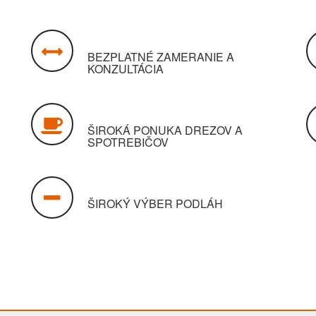
BEZPLATNÉ ZAMERANIE A
KONZULTÁCIA
ŠIROKÁ PONUKA DREZOV A
SPOTREBIČOV
ŠIROKÝ VÝBER PODLÁH