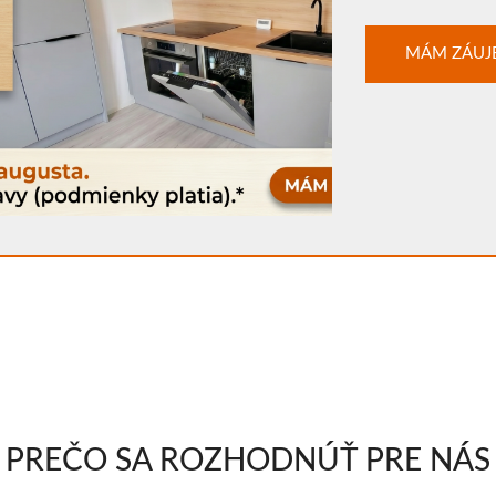
MÁM ZÁUJ
PREČO SA ROZHODNÚŤ PRE NÁS