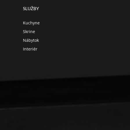
SLUŽBY
Kuchyne
Skrine
Nábytok
Interiér