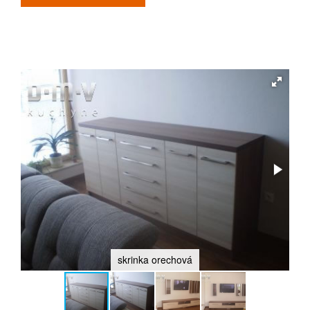
skrinka orechová