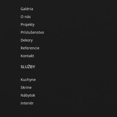
Galéria
O nás
Projekty
Príslušenstvo
Dekory
Referencie
Kontakt
SLUŽBY
Kuchyne
Skrine
Nábytok
Interiér