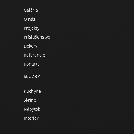
Galéria
O nás
Projekty
Príslušenstvo
Dekory
Referencie
Kontakt
SLUŽBY
Kuchyne
Skrine
Nábytok
Interiér