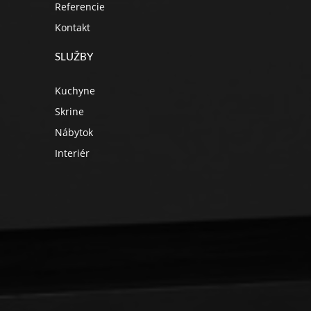
Referencie
Kontakt
SLUŽBY
Kuchyne
Skrine
Nábytok
Interiér