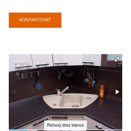
KONTAKTOVAŤ
Rohový drez blanco