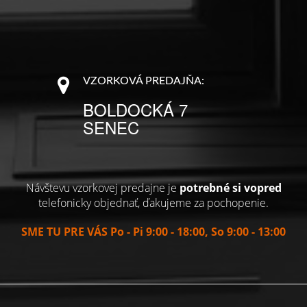
VZORKOVÁ PREDAJŇA:
BOLDOCKÁ 7
SENEC
Návštevu vzorkovej predajne je
potrebné si vopred
telefonicky objednať, ďakujeme za pochopenie.
SME TU PRE VÁS Po - Pi 9:00 - 18:00, So 9:00 - 13:00