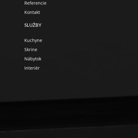
Referencie
Kontakt
SLUŽBY
Kuchyne
Skrine
Nábytok
Interiér