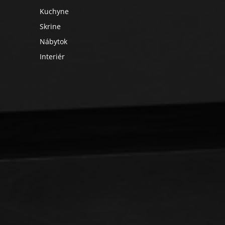
Kuchyne
Skrine
Nábytok
Interiér