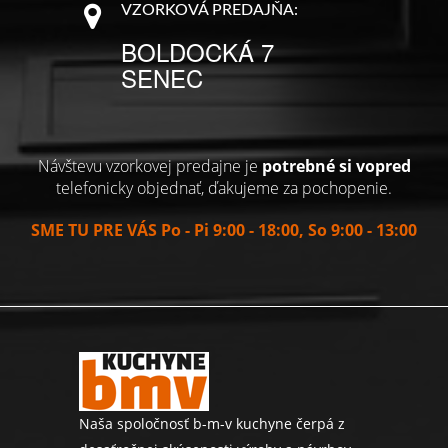
VZORKOVÁ PREDAJŇA:
BOLDOCKÁ 7
SENEC
Návštevu vzorkovej predajne je
potrebné si vopred
telefonicky objednať, ďakujeme za pochopenie.
SME TU PRE VÁS Po - Pi 9:00 - 18:00, So 9:00 - 13:00
Naša spoločnosť b-m-v kuchyne čerpá z