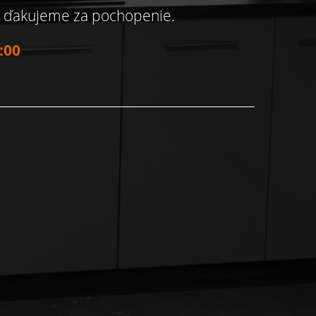
, ďakujeme za pochopenie.
:00