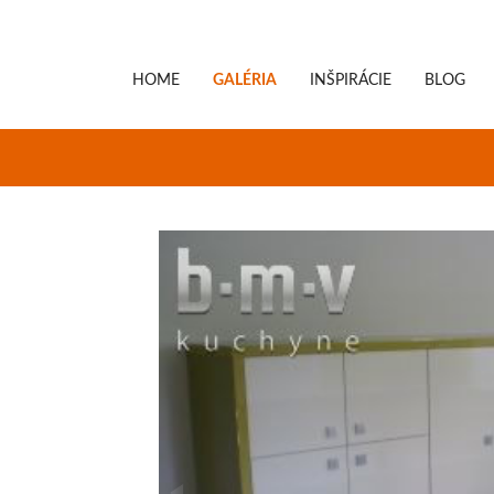
HOME
GALÉRIA
INŠPIRÁCIE
BLOG