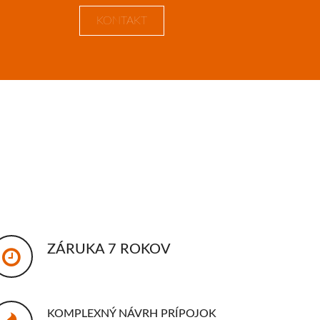
KONTAKT
ZÁRUKA 7 ROKOV
KOMPLEXNÝ NÁVRH PRÍPOJOK