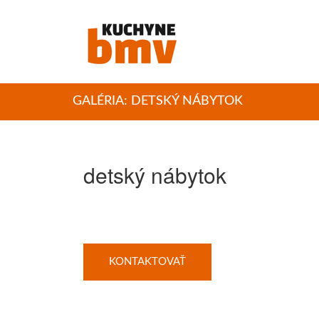
GALÉRIA: DETSKÝ NÁBYTOK
detský nábytok
KONTAKTOVAŤ