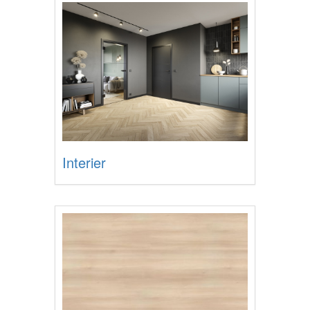
Interier