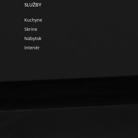
SLUŽBY
Kuchyne
Skrine
Nábytok
Interiér