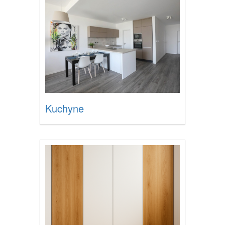
Kuchyne