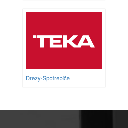
Drezy-Spotrebiče