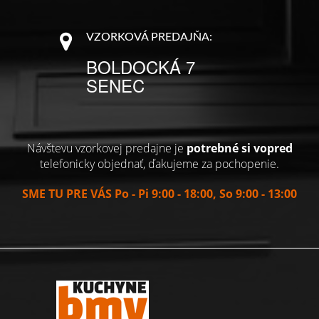
VZORKOVÁ PREDAJŇA:
BOLDOCKÁ 7
SENEC
Návštevu vzorkovej predajne je
potrebné si vopred
telefonicky objednať, ďakujeme za pochopenie.
SME TU PRE VÁS Po - Pi 9:00 - 18:00, So 9:00 - 13:00