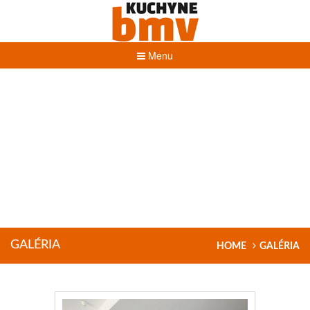
Menu
KUCHYNE BMV
GALÉRIA
HOME
GALÉRIA