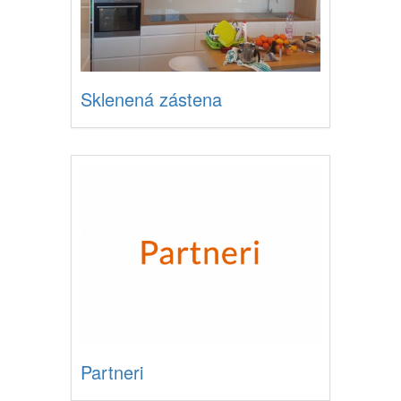
Sklenená zástena
Partneri