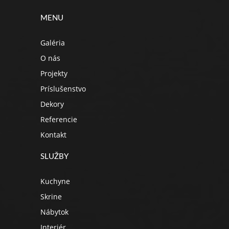
MENU
Galéria
O nás
Projekty
Príslušenstvo
Dekory
Referencie
Kontakt
SLUŽBY
Kuchyne
Skrine
Nábytok
Interiér