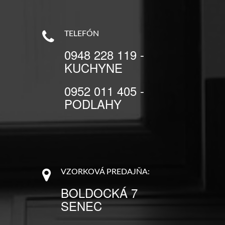
TELEFÓN
0948 228 119 -
KUCHYNE
0952 011 405 -
PODLAHY
VZORKOVÁ PREDAJŇA:
BOLDOCKÁ 7
SENEC