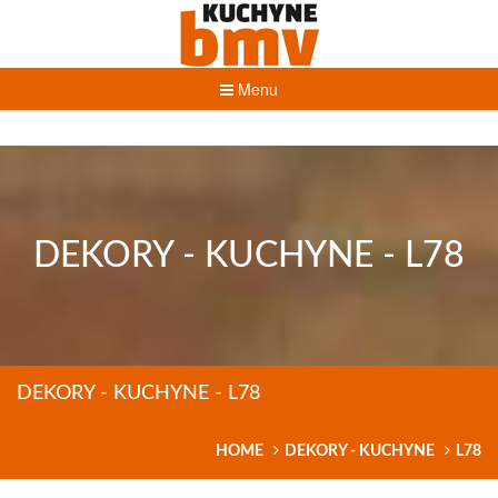
Menu
DEKORY - KUCHYNE - L78
DEKORY - KUCHYNE - L78
HOME
DEKORY - KUCHYNE
L78