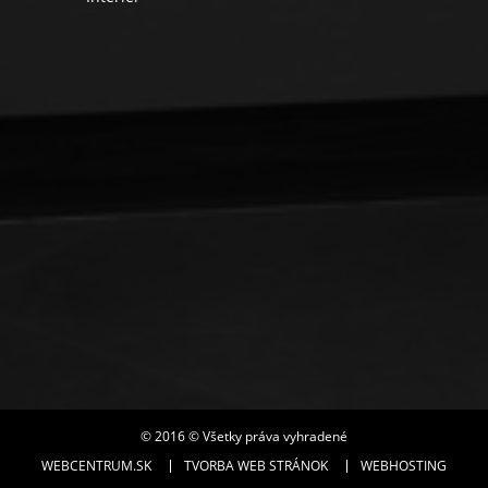
© 2016 © Všetky práva vyhradené
WEBCENTRUM.SK
TVORBA WEB STRÁNOK
WEBHOSTING