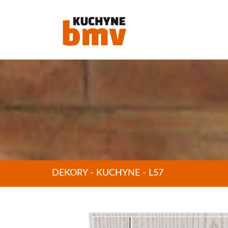
DEKORY - KUCHYNE - L57