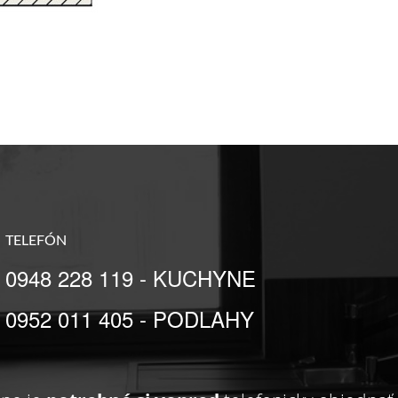
TELEFÓN
0948 228 119 - KUCHYNE
0952 011 405 - PODLAHY