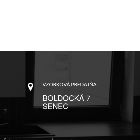
VZORKOVÁ PREDAJŇA:
BOLDOCKÁ 7
SENEC