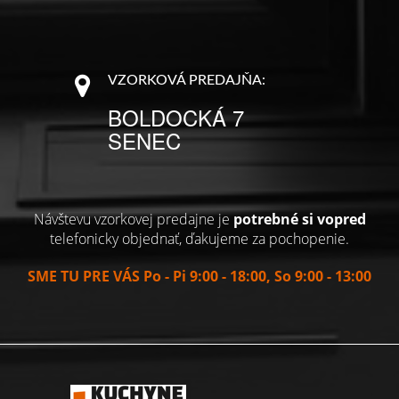
VZORKOVÁ PREDAJŇA:
BOLDOCKÁ 7
SENEC
Návštevu vzorkovej predajne je
potrebné si vopred
telefonicky objednať, ďakujeme za pochopenie.
SME TU PRE VÁS Po - Pi 9:00 - 18:00, So 9:00 - 13:00