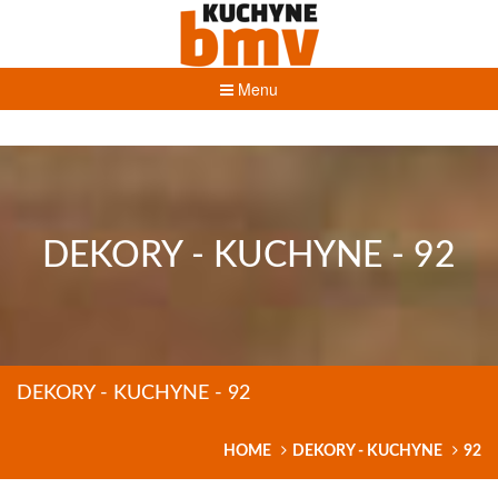
Menu
DEKORY - KUCHYNE - 92
DEKORY - KUCHYNE - 92
HOME
DEKORY - KUCHYNE
92