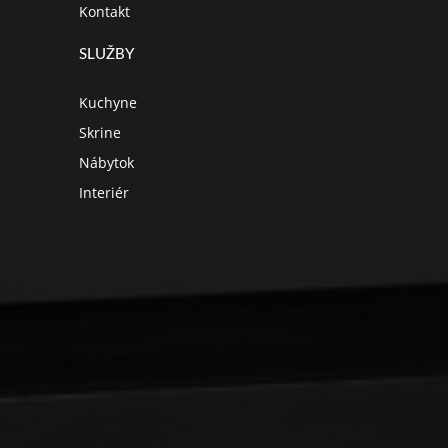
Kontakt
SLUŽBY
Kuchyne
Skrine
Nábytok
Interiér