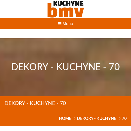
Menu
DEKORY - KUCHYNE - 70
DEKORY - KUCHYNE - 70
HOME
DEKORY - KUCHYNE
70