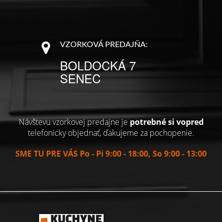
VZORKOVÁ PREDAJŇA:
BOLDOCKÁ 7
SENEC
Návštevu vzorkovej predajne je
potrebné si vopred
telefonicky objednať, ďakujeme za pochopenie.
SME TU PRE VÁS Po - Pi 9:00 - 18:00, So 9:00 - 13:00