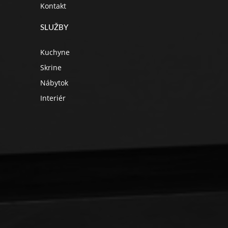
Kontakt
SLUŽBY
Kuchyne
Skrine
Nábytok
Interiér