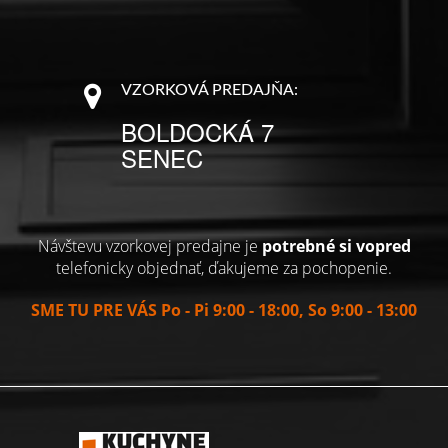
VZORKOVÁ PREDAJŇA:
BOLDOCKÁ 7
SENEC
Návštevu vzorkovej predajne je
potrebné si vopred
telefonicky objednať, ďakujeme za pochopenie.
SME TU PRE VÁS Po - Pi 9:00 - 18:00, So 9:00 - 13:00