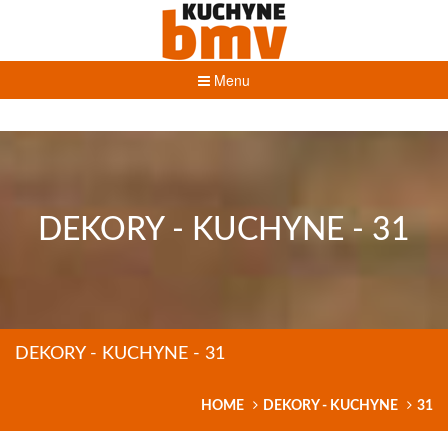
Menu
DEKORY - KUCHYNE - 31
DEKORY - KUCHYNE - 31
HOME
DEKORY - KUCHYNE
31