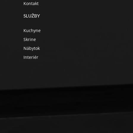
Kontakt
SLUŽBY
Kuchyne
Skrine
Nábytok
Interiér