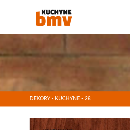
DEKORY - KUCHYNE - 28