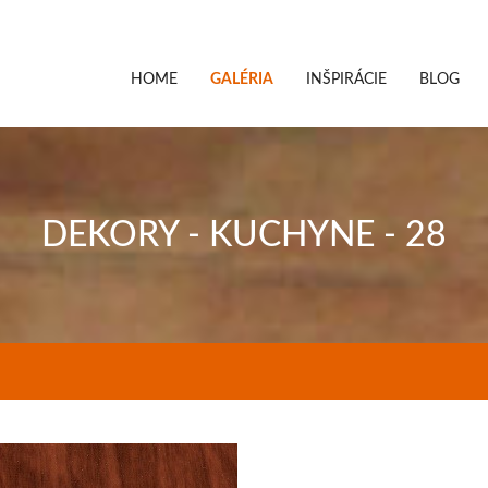
HOME
GALÉRIA
INŠPIRÁCIE
BLOG
DEKORY - KUCHYNE - 28