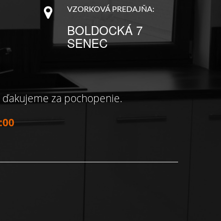
VZORKOVÁ PREDAJŇA:
BOLDOCKÁ 7
SENEC
, ďakujeme za pochopenie.
:00