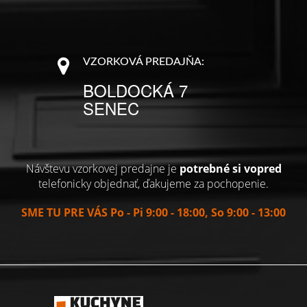
VZORKOVÁ PREDAJŇA:
BOLDOCKÁ 7
SENEC
Návštevu vzorkovej predajne je
potrebné si vopred
telefonicky objednať, ďakujeme za pochopenie.
SME TU PRE VÁS Po - Pi 9:00 - 18:00, So 9:00 - 13:00