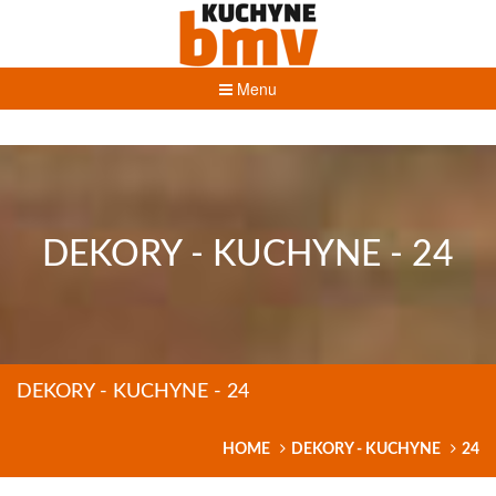
Menu
DEKORY - KUCHYNE - 24
DEKORY - KUCHYNE - 24
HOME
DEKORY - KUCHYNE
24