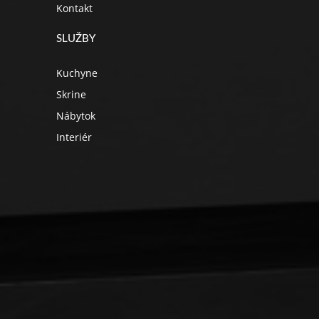
Kontakt
SLUŽBY
Kuchyne
Skrine
Nábytok
Interiér