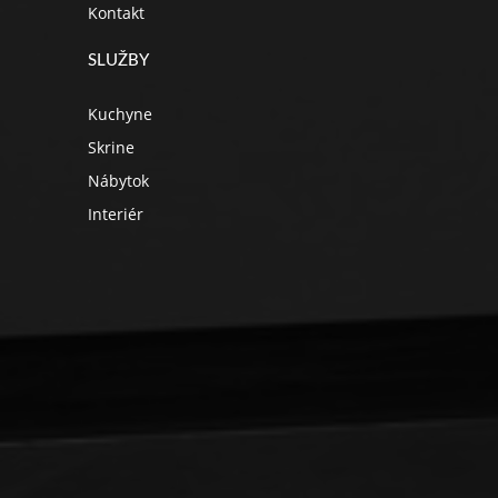
Kontakt
SLUŽBY
Kuchyne
Skrine
Nábytok
Interiér