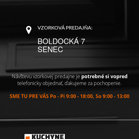
VZORKOVÁ PREDAJŇA:
BOLDOCKÁ 7
SENEC
Návštevu vzorkovej predajne je
potrebné si vopred
telefonicky objednať, ďakujeme za pochopenie.
SME TU PRE VÁS Po - Pi 9:00 - 18:00, So 9:00 - 13:00