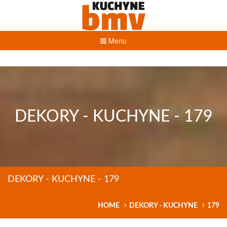
Menu
DEKORY - KUCHYNE - 179
DEKORY - KUCHYNE - 179
HOME
DEKORY - KUCHYNE
179