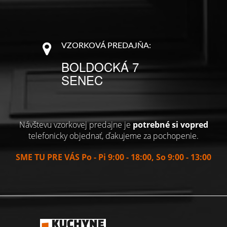
VZORKOVÁ PREDAJŇA:
BOLDOCKÁ 7
SENEC
Návštevu vzorkovej predajne je
potrebné si vopred
telefonicky objednať, ďakujeme za pochopenie.
SME TU PRE VÁS Po - Pi 9:00 - 18:00, So 9:00 - 13:00