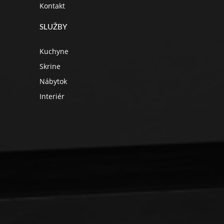
Kontakt
SLUŽBY
Kuchyne
Skrine
Nábytok
Interiér