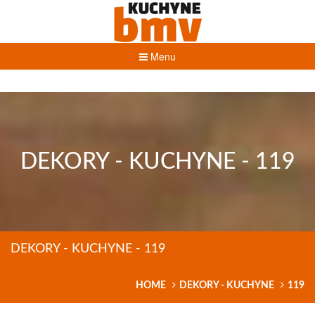
Menu
DEKORY - KUCHYNE - 119
DEKORY - KUCHYNE - 119
HOME
DEKORY - KUCHYNE
119